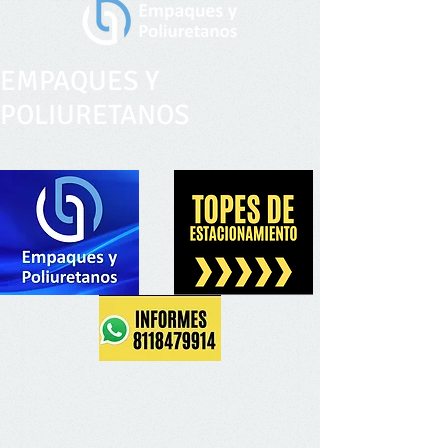
EMPAQUES Y
POLIURETANOS